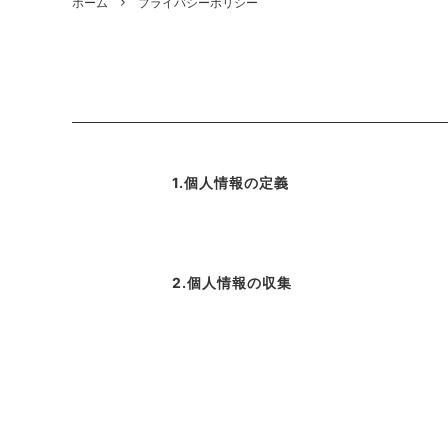
ホーム
プライバシーポリシー
1.個人情報の定義
2.個人情報の収集