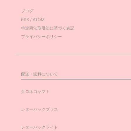
ブログ
RSS
/
ATOM
特定商法取引法に基づく表記
プライバシーポリシー
配送・送料について
クロネコヤマト
レターパックプラス
レターパックライト