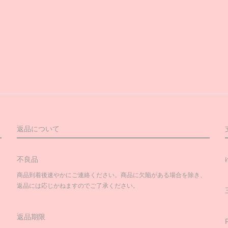
返品について
不良品
商品到着後速やかにご連絡ください。商品に欠陥がある場合を除き、
返品には応じかねますのでご了承ください。
返品期限