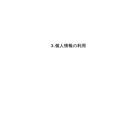
3.個人情報の利用