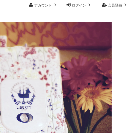
アカウント
ログイン
会員登録