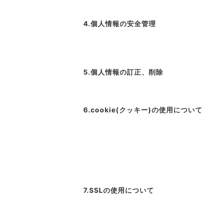
4.個人情報の安全管理
5.個人情報の訂正、削除
6.cookie(クッキー)の使用について
7.SSLの使用について