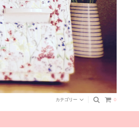
カテゴリー
0
Linen
セレクト商品