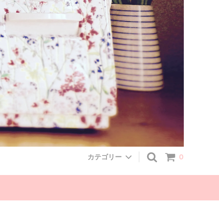
カテゴリー
0
Linen
セレクト商品