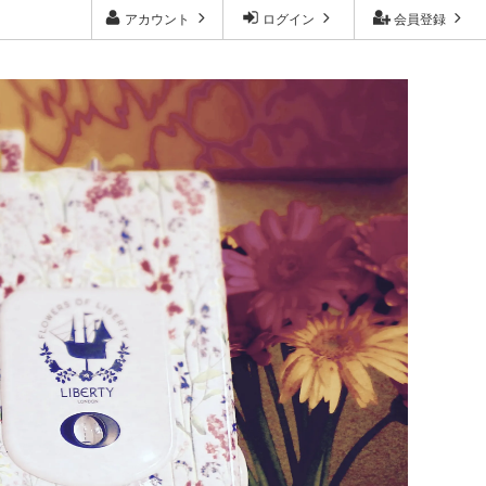
アカウント
ログイン
会員登録