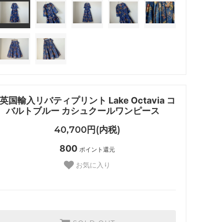
英国輸入リバティプリント Lake Octavia コ
バルトブルー カシュクールワンピース
40,700円(内税)
800
ポイント還元
お気に入り