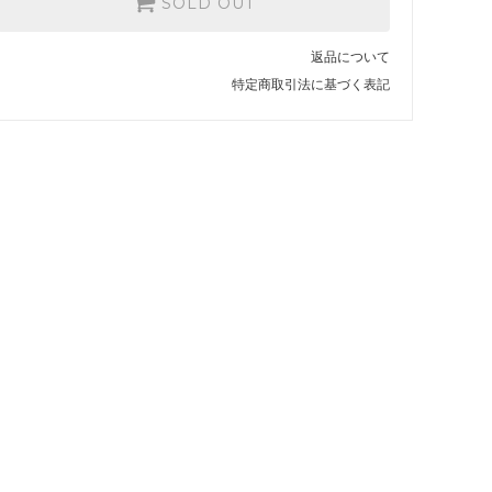
SOLD OUT
返品について
特定商取引法に基づく表記